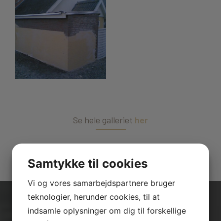
Se hele galleriet
her
Samtykke til cookies
Vi og vores samarbejdspartnere bruger
teknologier, herunder cookies, til at
indsamle oplysninger om dig til forskellige