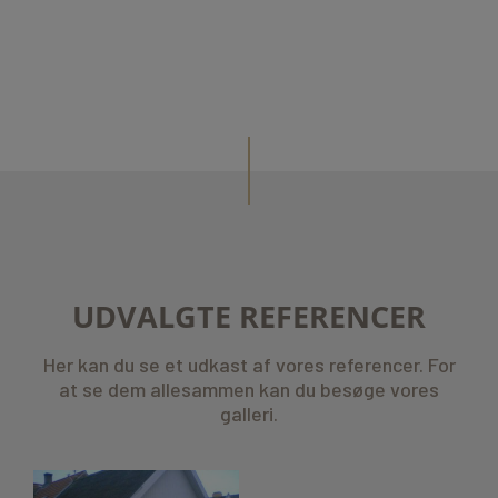
UDVALGTE REFERENCER
Her kan du se et udkast af vores referencer. For
at se dem allesammen kan du besøge vores
galleri.