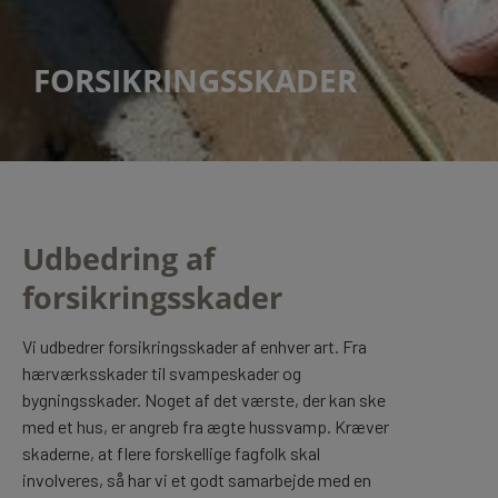
FORSIKRINGSSKADER
Udbedring af
forsikringsskader
Vi udbedrer forsikringsskader af enhver art. Fra
hærværksskader til svampeskader og
bygningsskader. Noget af det værste, der kan ske
med et hus, er angreb fra ægte hussvamp. Kræver
skaderne, at flere forskellige fagfolk skal
involveres, så har vi et godt samarbejde med en