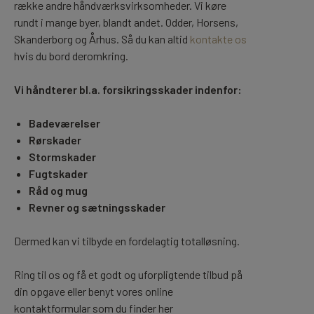
række andre håndværksvirksomheder. Vi køre
rundt i mange byer, blandt andet. Odder, Horsens,
Skanderborg og Århus. Så du kan altid
kontakte os
hvis du bord deromkring.
Vi håndterer bl.a. forsikringsskader indenfor:
Badeværelser
Rørskader
Stormskader
Fugtskader
Råd og mug
Revner og sætningsskader
Dermed kan vi tilbyde en fordelagtig totalløsning.
Ring til os og få et godt og uforpligtende tilbud på
din opgave eller benyt vores online
kontaktformular som du finder her